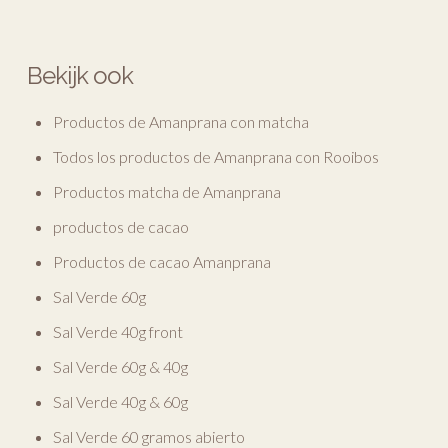
Bekijk ook
Productos de Amanprana con matcha
Todos los productos de Amanprana con Rooibos
Productos matcha de Amanprana
productos de cacao
Productos de cacao Amanprana
Sal Verde 60g
Sal Verde 40g front
Sal Verde 60g & 40g
Sal Verde 40g & 60g
Sal Verde 60 gramos abierto