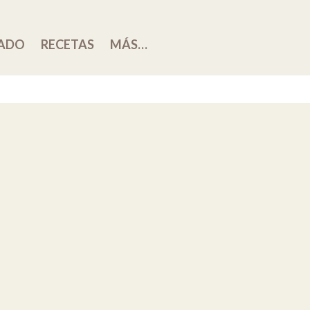
ADO
RECETAS
MÁS…