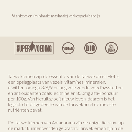
*Aanbevolen (minimale-maximale) verkoopadviesprijs
Tarwekiemen zijn de essentie van de tarwekorrel. Het is
een opslagplaats van vezels, vitamines, mineralen,
eiwitten, omega-3/6/9 en nog vele goede voedingsstoffen
en antioxidanten zoals lecithine en 800mg alfa-liponzuur
per 100g. Van hieruit groeit nieuw leven, daarom is het
logisch dat dit gedeelte van de tarwekorrel de meeste
nutriënten bevat.
De tarwe kiemen van Amanprana zijn de enige die rauw op
de markt kunnen worden gebracht. Tarwekiemen zijn in de