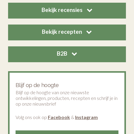
Bekijk recensies
Bekijk recepten
B2B
Blijf op de hoogte
Blijf op de hoogte van onze nieuwste
ontwikkelingen, producten, recepten en schrijf je in
op onze nieuwsbrief
Volg ons ook op
Facebook
&
Instagram