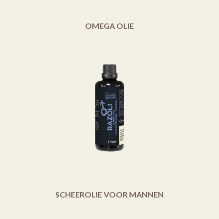
OMEGA OLIE
SCHEEROLIE VOOR MANNEN