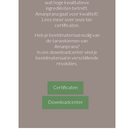
wat hoge kwalitatieve
ingrediënten betreft.
Amanprana gaat voor kwaliteit!
Lees meer over onze bio
certificaten.
Heb je beeldmateriaal nodig van
de tarwekiemen van
Amanprana?
In ons downloadcenter vind je
beeldmateriaal in verschillende
resoluties.
Certificaten
Downloadcenter