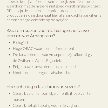
meeste bedrijven/processen namelijk een afvalproduct,
waardoor met de hygiëne niet goed wordt omgesprongen.
Bij ons zijn de kiemen het hoofdproduct op de
productielijn, daardoor gaat hier alle aandacht naar uit en is
er een strenge controle op de hygiëne.
Waarom kiezen voor de biologische tarwe
kiemen van Amanprana?
Biologisch
Hoge ORAC-waarden (antioxidanten)
De tarwe kiemen van Amanprana zijn afkomstig van
de Zwitserse Alpen. Erg uniek.
Enige rauwe tarwekiemen op de markt
Hoofdproduct en geen afvalproduct
Hoe gebruik je deze bron van vezels?
Gebruik ze om er porridge of (ontbijt)pap van te
maken.
Gebruik het als topping voor in je yoghurt