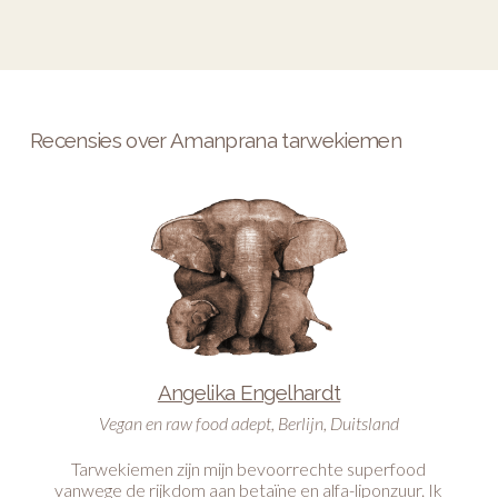
Recensies over Amanprana tarwekiemen
Angelika Engelhardt
Vegan en raw food adept, Berlijn, Duitsland
Tarwekiemen zijn mijn bevoorrechte superfood
vanwege de rijkdom aan betaïne en alfa-liponzuur. Ik