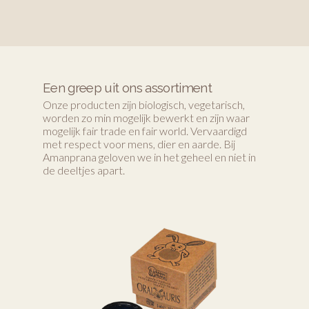
Een greep uit ons assortiment
Onze producten zijn biologisch, vegetarisch,
worden zo min mogelijk bewerkt en zijn waar
mogelijk fair trade en fair world. Vervaardigd
met respect voor mens, dier en aarde. Bij
Amanprana geloven we in het geheel en niet in
de deeltjes apart.