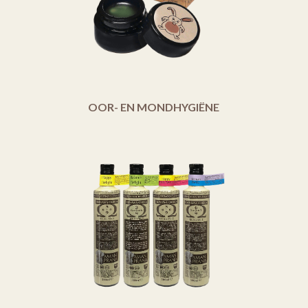
OOR- EN MONDHYGIËNE