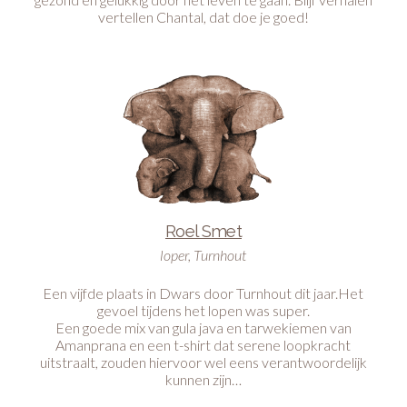
vertellen Chantal, dat doe je goed!
Roel Smet
loper, Turnhout
Een vijfde plaats in Dwars door Turnhout dit jaar.Het
gevoel tijdens het lopen was super.
Een goede mix van gula java en tarwekiemen van
Amanprana en een t-shirt dat serene loopkracht
uitstraalt, zouden hiervoor wel eens verantwoordelijk
kunnen zijn…