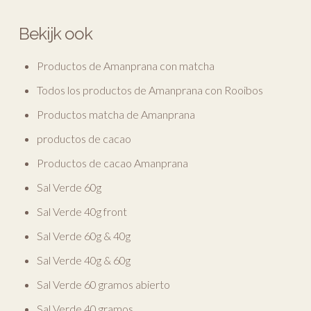
Bekijk ook
Productos de Amanprana con matcha
Todos los productos de Amanprana con Rooibos
Productos matcha de Amanprana
productos de cacao
Productos de cacao Amanprana
Sal Verde 60g
Sal Verde 40g front
Sal Verde 60g & 40g
Sal Verde 40g & 60g
Sal Verde 60 gramos abierto
Sal Verde 40 gramos