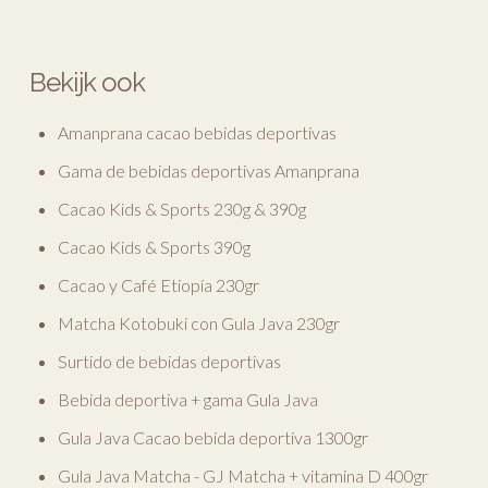
Bekijk ook
Amanprana cacao bebidas deportivas
Gama de bebidas deportivas Amanprana
Cacao Kids & Sports 230g & 390g
Cacao Kids & Sports 390g
Cacao y Café Etiopía 230gr
Matcha Kotobuki con Gula Java 230gr
Surtido de bebidas deportivas
Bebida deportiva + gama Gula Java
Gula Java Cacao bebida deportiva 1300gr
Gula Java Matcha - GJ Matcha + vitamina D 400gr