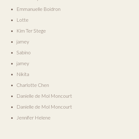
Emmanuelle Boidron
Lotte
Kim Ter Stege
jamey
Sabino
jamey
Nikita
Charlotte Chen
Danielle de Mol Moncourt
Danielle de Mol Moncourt
Jennifer Helene