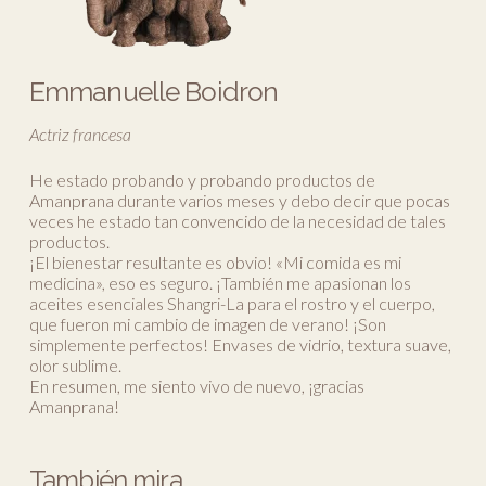
Emmanuelle Boidron
Actriz francesa
He estado probando y probando productos de
Amanprana durante varios meses y debo decir que pocas
veces he estado tan convencido de la necesidad de tales
productos.
¡El bienestar resultante es obvio! «Mi comida es mi
medicina», eso es seguro. ¡También me apasionan los
aceites esenciales Shangri-La para el rostro y el cuerpo,
que fueron mi cambio de imagen de verano! ¡Son
simplemente perfectos! Envases de vidrio, textura suave,
olor sublime.
En resumen, me siento vivo de nuevo, ¡gracias
Amanprana!
También mira