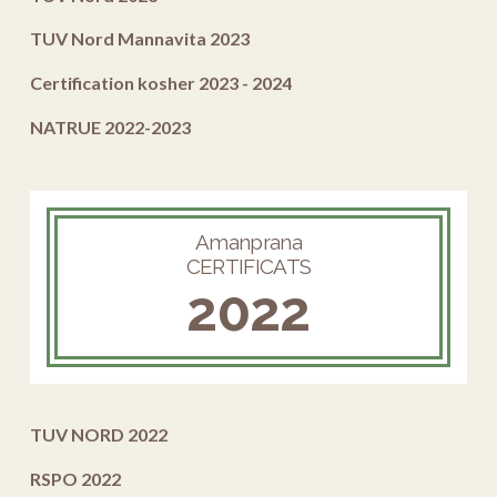
TUV Nord Mannavita 2023
Certification kosher 2023 - 2024
NATRUE 2022-2023
Amanprana
CERTIFICATS
2022
TUV NORD 2022
RSPO 2022