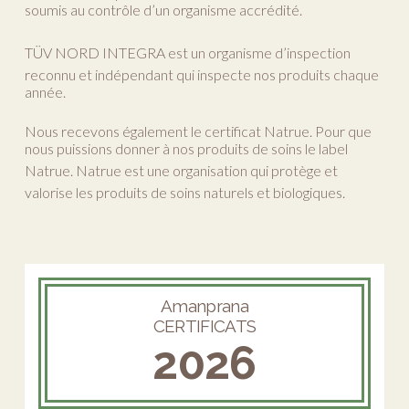
soumis au contrôle d’un organisme accrédité.
TÜV NORD INTEGRA
est un organisme d’inspection
reconnu et indépendant qui inspecte nos produits chaque
année.
Nous recevons également le certificat Natrue. Pour que
nous puissions donner à nos produits de soins le label
Natrue
. Natrue est une organisation qui protège et
valorise les produits de soins naturels et biologiques.
Amanprana
CERTIFICATS
2026