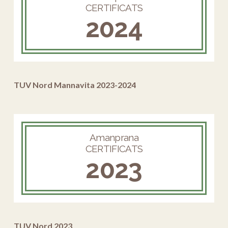
CERTIFICATS
2024
TUV Nord Mannavita 2023-2024
Amanprana
CERTIFICATS
2023
TUV Nord 2023