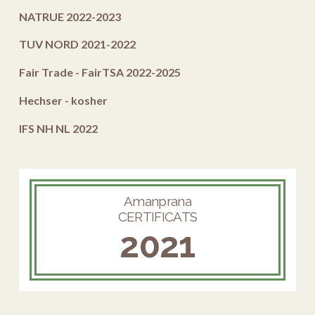
NATRUE 2022-2023
TUV NORD 2021-2022
Fair Trade - FairTSA 2022-2025
Hechser - kosher
IFS NH NL 2022
Amanprana
CERTIFICATS
2021