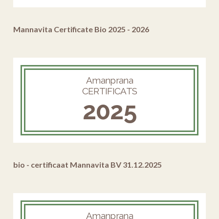
Mannavita Certificate Bio 2025 - 2026
Amanprana
CERTIFICATS
2025
bio - certificaat Mannavita BV 31.12.2025
Amanprana