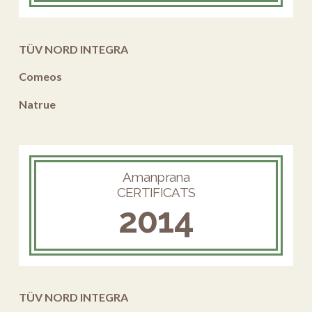
TÜV NORD INTEGRA
Comeos
Natrue
Amanprana
CERTIFICATS
2014
TÜV NORD INTEGRA