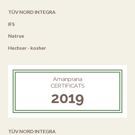
TÜV NORD INTEGRA
IFS
Natrue
Hechser - kosher
Amanprana
CERTIFICATS
2019
TÜV NORD INTEGRA