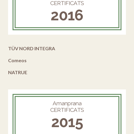
CERTIFICATS
2016
TÜV NORD INTEGRA
Comeos
NATRUE
Amanprana
CERTIFICATS
2015