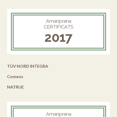
Amanprana
CERTIFICATS
2017
TÜV NORD INTEGRA
Comeos
NATRUE
Amanprana