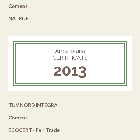
Comeos
NATRUE
Amanprana
CERTIFICATS
2013
TÜV NORD INTEGRA
Comeos
ECOCERT - Fair Trade