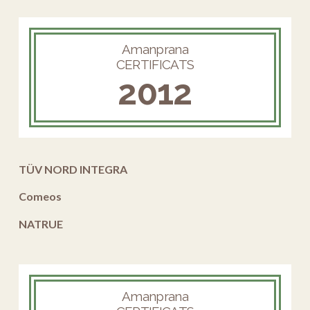
Amanprana
CERTIFICATS
2012
TÜV NORD INTEGRA
Comeos
NATRUE
Amanprana