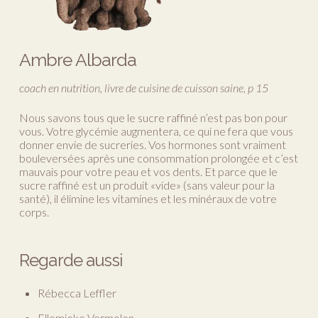
Ambre Albarda
coach en nutrition, livre de cuisine de cuisson saine, p 15
Nous savons tous que le sucre raffiné n’est pas bon pour
vous. Votre glycémie augmentera, ce qui ne fera que vous
donner envie de sucreries. Vos hormones sont vraiment
bouleversées après une consommation prolongée et c’est
mauvais pour votre peau et vos dents. Et parce que le
sucre raffiné est un produit «vide» (sans valeur pour la
santé), il élimine les vitamines et les minéraux de votre
corps.
Regarde aussi
Rébecca Leffler
Ellemieke Vermolen