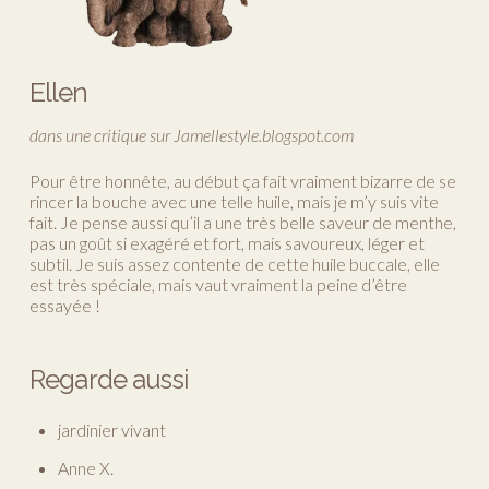
Ellen
dans une critique sur Jamellestyle.blogspot.com
Pour être honnête, au début ça fait vraiment bizarre de se
rincer la bouche avec une telle huile, mais je m’y suis vite
fait. Je pense aussi qu’il a une très belle saveur de menthe,
pas un goût si exagéré et fort, mais savoureux, léger et
subtil. Je suis assez contente de cette huile buccale, elle
est très spéciale, mais vaut vraiment la peine d’être
essayée !
Regarde aussi
jardinier vivant
Anne X.