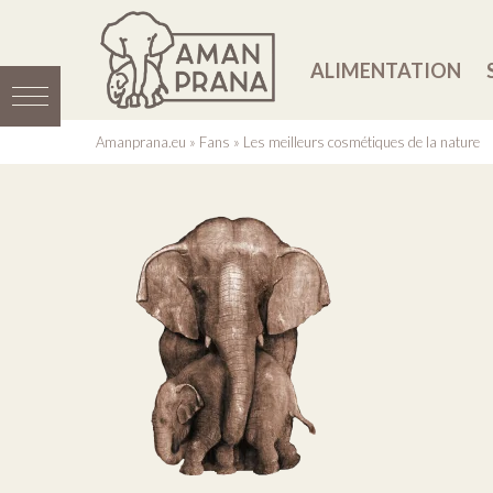
ALIMENTATION
Amanprana.eu
»
Fans
»
Les meilleurs cosmétiques de la nature