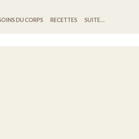
SOINS DU CORPS
RECETTES
SUITE…