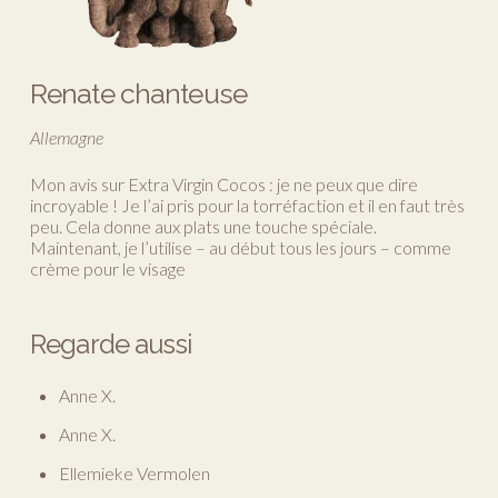
Renate chanteuse
Allemagne
Mon avis sur Extra Virgin Cocos : je ne peux que dire
incroyable ! Je l’ai pris pour la torréfaction et il en faut très
peu. Cela donne aux plats une touche spéciale.
Maintenant, je l’utilise – au début tous les jours – comme
crème pour le visage
Regarde aussi
Anne X.
Anne X.
Ellemieke Vermolen