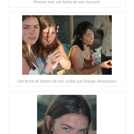
Maxime avec une tortue de mer menacée
Une ferme de tortues de mer, visitée par l’équipe Amanprana