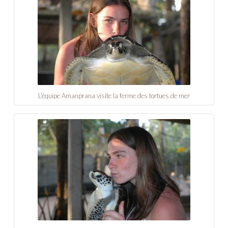
L’équipe Amanprana visite la ferme des tortues de mer