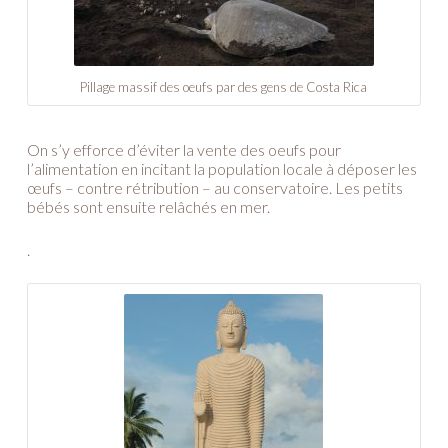
Pillage massif des oeufs par des gens de Costa Rica
On s’y efforce d’éviter la vente des oeufs pour
l’alimentation en incitant la population locale à déposer les
œufs – contre rétribution – au conservatoire. Les petits
bébés sont ensuite relâchés en mer.
.