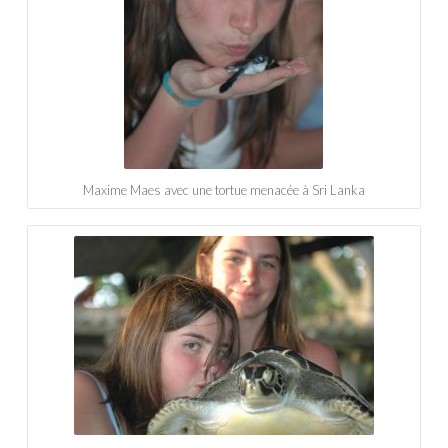
Maxime Maes avec une tortue menacée à Sri Lanka