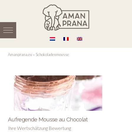
Amanprana.eu
»
Schokoladenmousse
Aufregende Mousse au Chocolat
Ihre Wertschätzung Bewertung