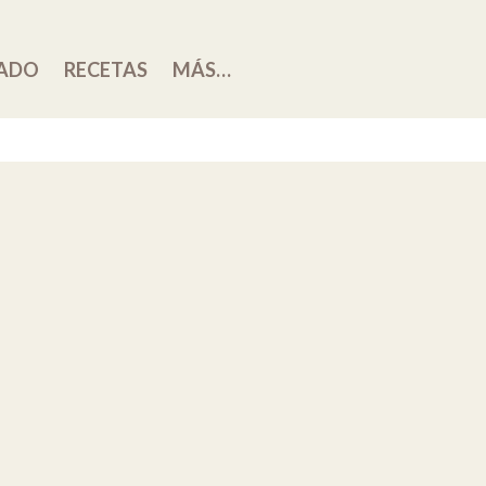
ADO
RECETAS
MÁS…