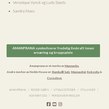
Veronique Vynck og Ludo Slaets
Sandra Maes
AMANPRANA symboliserer fredelig livskraft innen
ernæring og kroppspleie
Amanprana er et merke av
Mannavita
.
Andre merker av Noble House er:
Bambu® Salz
,
Mannavital
,
Kokovita
&
Cocoslove
AMANPRANA
REDDE SJØEN
UTSALGSSTEDER
STILLINGER
KONTAKT OSS
PERSONVERNREGLER