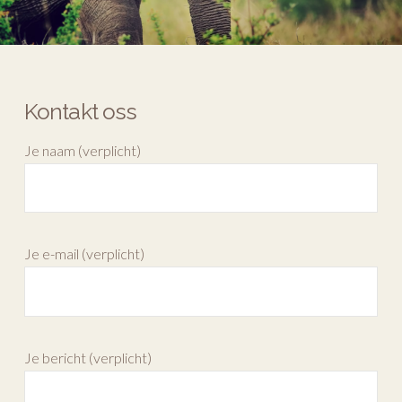
Kontakt oss
Je naam (verplicht)
Je e-mail (verplicht)
Je bericht (verplicht)