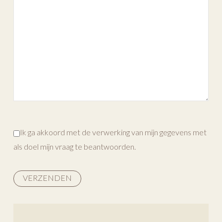
Ik ga akkoord met de verwerking van mijn gegevens met
als doel mijn vraag te beantwoorden.