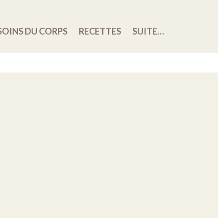
SOINS DU CORPS
RECETTES
SUITE…