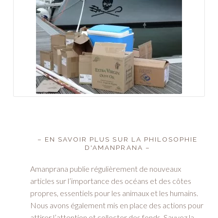
– EN SAVOIR PLUS SUR LA PHILOSOPHIE
D'AMANPRANA –
Amanprana publie régulièrement de nouveaux
articles sur l’importance des océans et des côtes
propres, essentiels pour les animaux et les humains.
Nous avons également mis en place des actions pour
attirer l’attention et collecter des fonds. Sauvez la