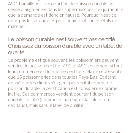
ASC. Par ailleurs, la proportion de poisson durable ne
cesse d’augmenter dans les supermarchés, ce qui montre
que la demande est donc en hausse. Pourquoi n’est-ce
donc pas le cas chez les poissonniers et sur les étals de
marché ?
Le poisson durable n’est souvent pas certifié.
Choisissez du poisson durable avec un label de
qualité
Le problème est que souvent, les poissonniers peuvent
vendre du poisson certifié MSC et ASC seulement si tout
leur commerce est lui-même certifié. Cela ne représente
que 15 poissonneries dans tous les Pays-Bas. Et étant
donné que les clients n’exigent pas véritablement de
poisson durable, la certification est considérée comme
inutile. Ces commerces vendent pourtant du poisson
durable certifié (comme du hareng, de la sole et du
cabillaud), mais sans le label de qualité.