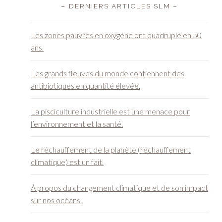
– DERNIERS ARTICLES SLM –
Les zones pauvres en oxygène ont quadruplé en 50
ans.
Les grands fleuves du monde contiennent des
antibiotiques en quantité élevée.
La pisciculture industrielle est une menace pour
l’environnement et la santé.
Le réchauffement de la planète (réchauffement
climatique) est un fait.
À propos du changement climatique et de son impact
sur nos océans.