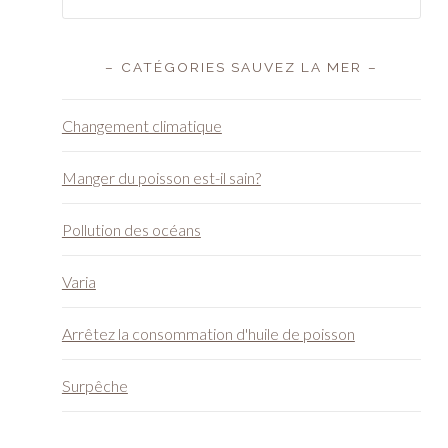
– CATÉGORIES SAUVEZ LA MER –
Changement climatique
Manger du poisson est-il sain?
Pollution des océans
Varia
Arrêtez la consommation d'huile de poisson
Surpêche