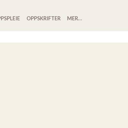
PSPLEIE
OPPSKRIFTER
MER…