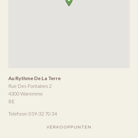
Au Rythme De La Terre
Rue Des Fontaines 2
4300
Waremme
BE
Telefoon:
019-32 70 34
VERKOOPPUNTEN