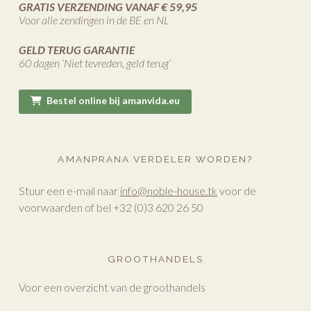
GRATIS VERZENDING VANAF € 59,95
Voor alle zendingen in de BE en NL
GELD TERUG GARANTIE
60 dagen ‘Niet tevreden, geld terug’
Bestel online bij amanvida.eu
AMANPRANA VERDELER WORDEN?
Stuur een e-mail naar
info@noble-house.tk
voor de
voorwaarden of bel +32 (0)3 620 26 50
GROOTHANDELS
Voor een overzicht van de groothandels