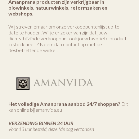
Amanprana producten zijn verkrijgbaar in
biowinkels, natuurwinkels, reformzaken en
webshops.
Wij streven ernaar om onze verkooppuntenlijst up-to-
date te houden. Wil je er zeker van zijn dat jouw
dichtstbijzijnde verkooppunt ook jouw favoriete product
in stock heeft? Neem dan contact op met de
desbetreffende winkel.
Het volledige Amanprana aanbod 24/7 shoppen?
Dit
kan online bij amanvida.eu
VERZENDING BINNEN 24 UUR
Voor 13 uur besteld, dezelfde dag verzonden