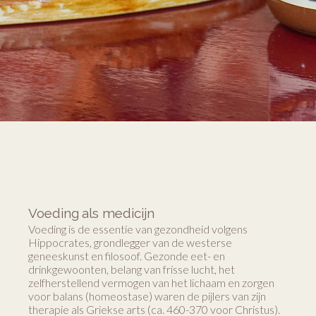
Voeding als medicijn
Voeding is de essentie van gezondheid volgens
Hippocrates, grondlegger van de westerse
geneeskunst en filosoof. Gezonde eet- en
drinkgewoonten, belang van frisse lucht, het
zelfherstellend vermogen van het lichaam en zorgen
voor balans (homeostase) waren de pijlers van zijn
therapie als Griekse arts (ca. 460-370 voor Christus).