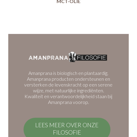
MCT-OLIE
Amanprana is biologisch en plantaardig.
Amanprana producten ondersteunen en
versterken de levenskracht op een serene
wijze, met natuurlijke ingrediënten.
Kwaliteit en verantwoordelijkheid staan bij
Amanprana voorop.
LEES MEER OVER ONZE
FILOSOFIE