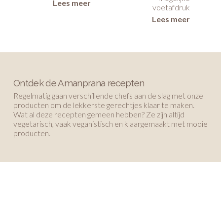
Lees meer
voetafdruk
Lees meer
Ontdek de Amanprana recepten
Regelmatig gaan verschillende chefs aan de slag met onze
producten om de lekkerste gerechtjes klaar te maken.
Wat al deze recepten gemeen hebben? Ze zijn altijd
vegetarisch, vaak veganistisch en klaargemaakt met mooie
producten.