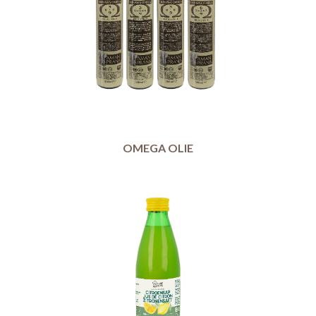
OMEGA OLIE