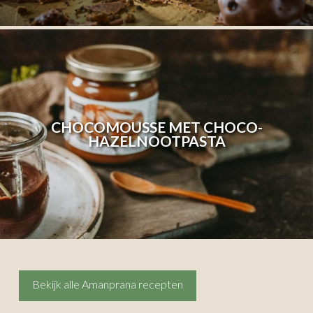
CHOCOMOUSSE MET CHOCO-
HAZELNOOTPASTA
Bekijk alle Amanprana recepten