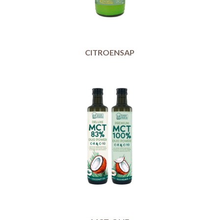
CITROENSAP