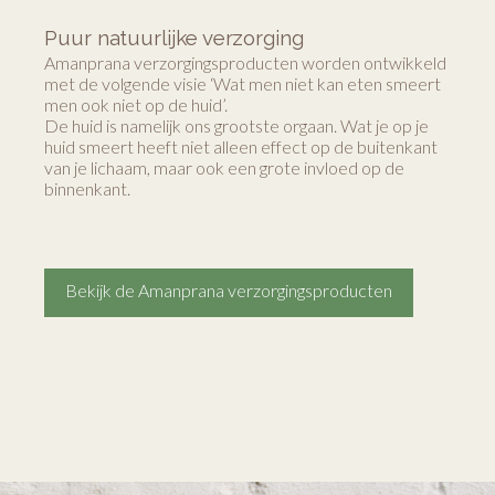
Puur natuurlijke verzorging
Amanprana verzorgingsproducten worden ontwikkeld
met de volgende visie ‘Wat men niet kan eten smeert
men ook niet op de huid’.
De huid is namelijk ons grootste orgaan. Wat je op je
huid smeert heeft niet alleen effect op de buitenkant
van je lichaam, maar ook een grote invloed op de
binnenkant.
Bekijk de Amanprana verzorgingsproducten