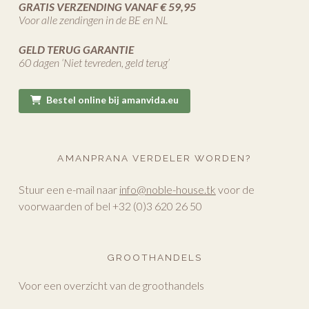
GRATIS VERZENDING VANAF € 59,95
Voor alle zendingen in de BE en NL
GELD TERUG GARANTIE
60 dagen ‘Niet tevreden, geld terug’
Bestel online bij amanvida.eu
AMANPRANA VERDELER WORDEN?
Stuur een e-mail naar
info@noble-house.tk
voor de
voorwaarden of bel +32 (0)3 620 26 50
GROOTHANDELS
Voor een overzicht van de groothandels