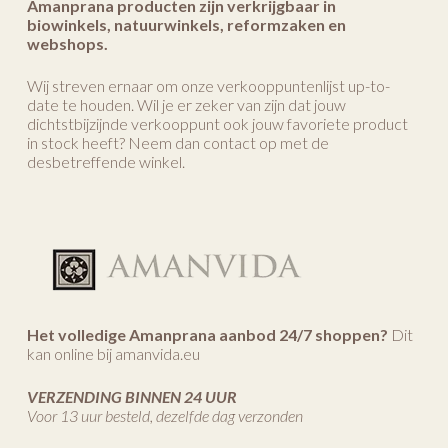
Amanprana producten zijn verkrijgbaar in
biowinkels, natuurwinkels, reformzaken en
webshops.
Wij streven ernaar om onze verkooppuntenlijst up-to-
date te houden. Wil je er zeker van zijn dat jouw
dichtstbijzijnde verkooppunt ook jouw favoriete product
in stock heeft? Neem dan contact op met de
desbetreffende winkel.
Het volledige Amanprana aanbod 24/7 shoppen?
Dit
kan online bij amanvida.eu
VERZENDING BINNEN 24 UUR
Voor 13 uur besteld, dezelfde dag verzonden