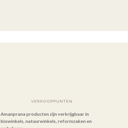
VERKOOPPUNTEN
Amanprana producten zijn verkrijgbaar in
biowinkels, natuurwinkels, reformzaken en