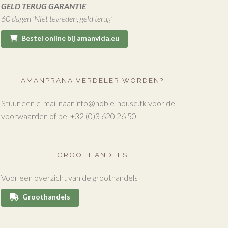
GELD TERUG GARANTIE
60 dagen ‘Niet tevreden, geld terug’
Bestel online bij amanvida.eu
AMANPRANA VERDELER WORDEN?
Stuur een e-mail naar
info@noble-house.tk
voor de
voorwaarden of bel +32 (0)3 620 26 50
GROOTHANDELS
Voor een overzicht van de groothandels
Groothandels