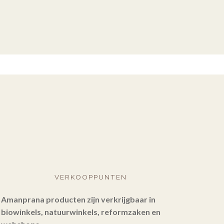
VERKOOPPUNTEN
Amanprana producten zijn verkrijgbaar in
biowinkels, natuurwinkels, reformzaken en