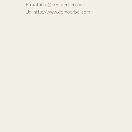
E-mail:
info@demoerbei.com
Url:
http://www.demoerbei.com