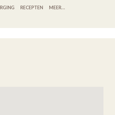
RGING
RECEPTEN
MEER…