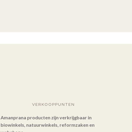
VERKOOPPUNTEN
Amanprana producten zijn verkrijgbaar in
biowinkels, natuurwinkels, reformzaken en