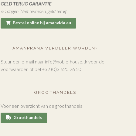
GELD TERUG GARANTIE
60 dagen ‘Niet tevreden, geld terug’
Bestel online bij amanvida.eu
AMANPRANA VERDELER WORDEN?
Stuur een e-mail naar
info@noble-house.tk
voor de
voorwaarden of bel +32 (0)3 620 26 50
GROOTHANDELS
Voor een overzicht van de groothandels
Groothandels