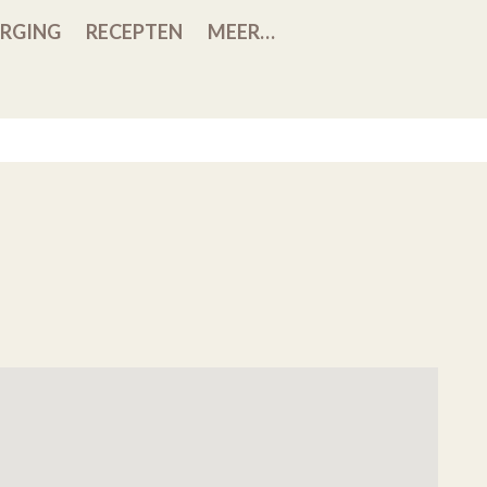
RGING
RECEPTEN
MEER…