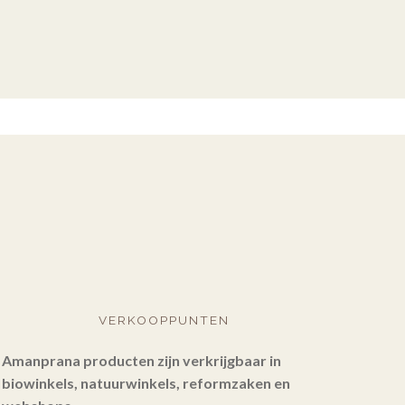
VERKOOPPUNTEN
Amanprana producten zijn verkrijgbaar in
biowinkels, natuurwinkels, reformzaken en