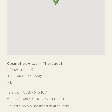
Kosmetiek Vitaal – Therapeut
Nieuwstraat 19
3255 AR
Oude-Tonge
NL
Telefoon:
0187-643107
E-mail:
info@kosmetiekvitaal.com
Url:
http://www.kosmetiekvitaal.com