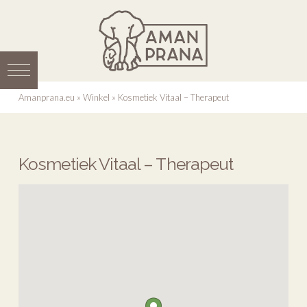
Amanprana.eu
»
Winkel
»
Kosmetiek Vitaal – Therapeut
Kosmetiek Vitaal – Therapeut