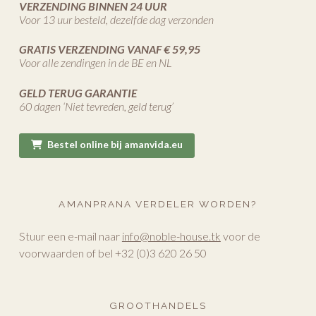
VERZENDING BINNEN 24 UUR
Voor 13 uur besteld, dezelfde dag verzonden
GRATIS VERZENDING VANAF € 59,95
Voor alle zendingen in de BE en NL
GELD TERUG GARANTIE
60 dagen ‘Niet tevreden, geld terug’
Bestel online bij amanvida.eu
AMANPRANA VERDELER WORDEN?
Stuur een e-mail naar
info@noble-house.tk
voor de
voorwaarden of bel +32 (0)3 620 26 50
GROOTHANDELS