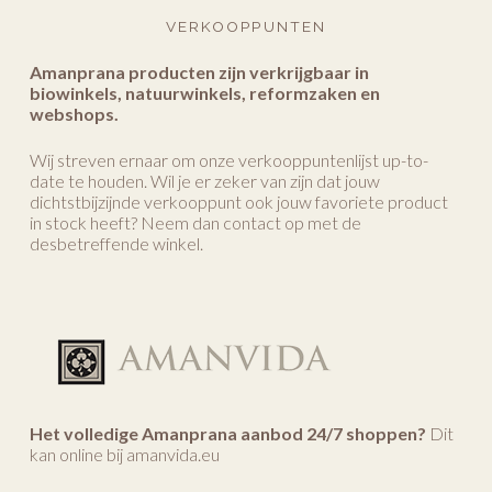
VERKOOPPUNTEN
Amanprana producten zijn verkrijgbaar in
biowinkels, natuurwinkels, reformzaken en
webshops.
Wij streven ernaar om onze verkooppuntenlijst up-to-
date te houden. Wil je er zeker van zijn dat jouw
dichtstbijzijnde verkooppunt ook jouw favoriete product
in stock heeft? Neem dan contact op met de
desbetreffende winkel.
Het volledige Amanprana aanbod 24/7 shoppen?
Dit
kan online bij amanvida.eu