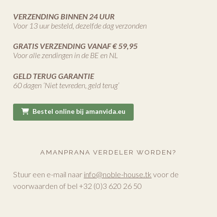
VERZENDING BINNEN 24 UUR
Voor 13 uur besteld, dezelfde dag verzonden
GRATIS VERZENDING VANAF € 59,95
Voor alle zendingen in de BE en NL
GELD TERUG GARANTIE
60 dagen ‘Niet tevreden, geld terug’
Bestel online bij amanvida.eu
AMANPRANA VERDELER WORDEN?
Stuur een e-mail naar
info@noble-house.tk
voor de
voorwaarden of bel +32 (0)3 620 26 50