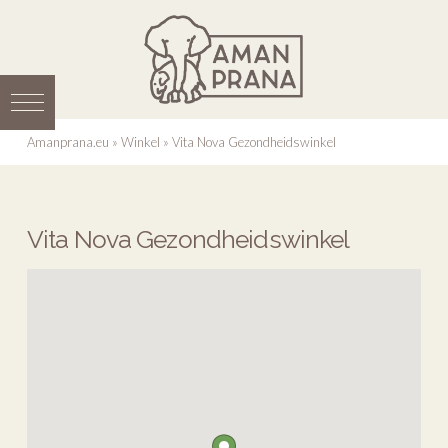
Amanprana.eu
»
Winkel
»
Vita Nova Gezondheidswinkel
Vita Nova Gezondheidswinkel