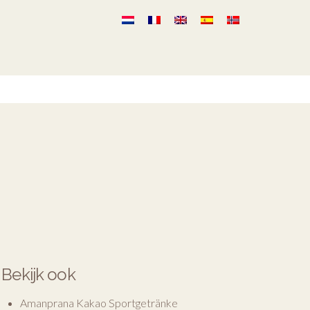
Bekijk ook
Amanprana Kakao Sportgetränke