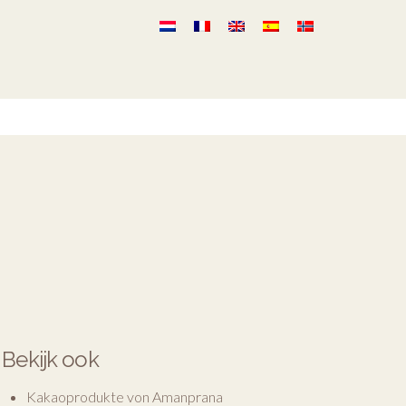
Bekijk ook
Kakaoprodukte von Amanprana