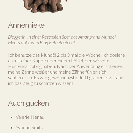
Annemieke
Bloggerin, in einer Rezension über das Amanprana Mundöl
Menta auf ihrem Blog Eethetbeter.nl
Ich benutze das Mundöl 2 bis 3 mal die Woche. Ich dosiere
es mit einer Kappe oder einem Löffel, den wir vom
Hustensaft übrig haben. Nach der Anwendung erscheinen
meine Zähne weißer und meine Zähne fühlen sich
sauberer an. Es war gewöhnungsbedürftig, aber jetzt kann
ich das Zeug zu schätzen wissen!
Auch gucken
Valerie Henau
Yvonne Smits