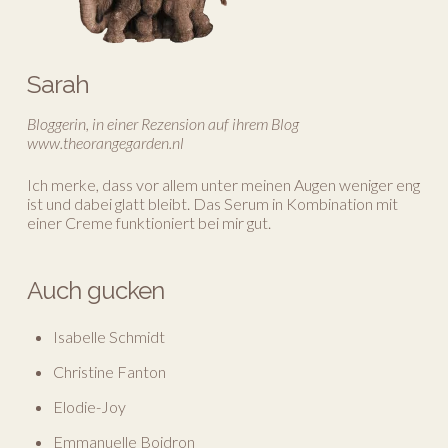
Sarah
Bloggerin, in einer Rezension auf ihrem Blog
www.theorangegarden.nl
Ich merke, dass vor allem unter meinen Augen weniger eng
ist und dabei glatt bleibt. Das Serum in Kombination mit
einer Creme funktioniert bei mir gut.
Auch gucken
Isabelle Schmidt
Christine Fanton
Elodie-Joy
Emmanuelle Boidron