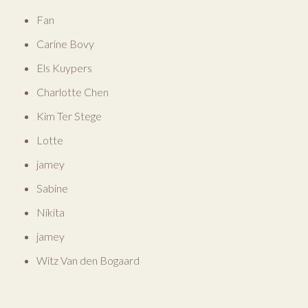
Fan
Carine Bovy
Els Kuypers
Charlotte Chen
Kim Ter Stege
Lotte
jamey
Sabine
Nikita
jamey
Witz Van den Bogaard