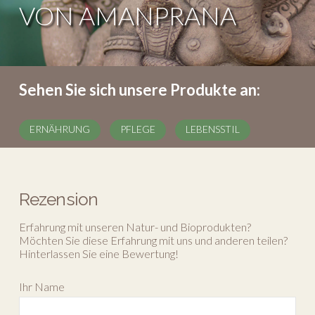
VON AMANPRANA
Sehen Sie sich unsere Produkte an:
ERNÄHRUNG
PFLEGE
LEBENSSTIL
Rezension
Erfahrung mit unseren Natur- und Bioprodukten?
Möchten Sie diese Erfahrung mit uns und anderen teilen?
Hinterlassen Sie eine Bewertung!
Ihr Name