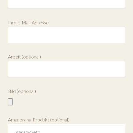
Ihre E-Mail-Adresse
Arbeit (optional)
Bild (optional)
Amanprana-Produkt (optional)