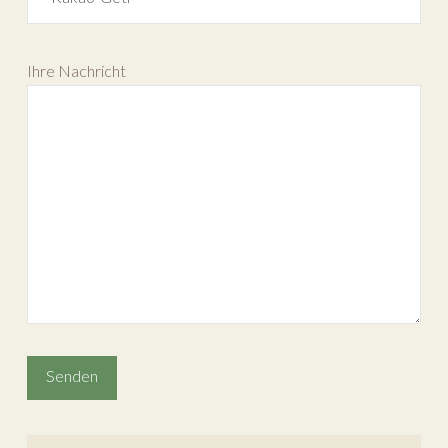
Ihre Nachricht