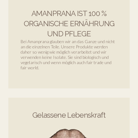
AMANPRANA IST 100 %
ORGANISCHE ERNÄHRUNG
UND PFLEGE
Bei Amanprana glauben wir an das Ganze und nicht
an die einzelnen Teile. Unsere Produkte werden
daher so wenig wie möglich verarbeitet und wir
verwenden keine Isolate. Sie sind biologisch und
vegetarisch und wenn möglich auch fair trade und
fair world.
Gelassene Lebenskraft