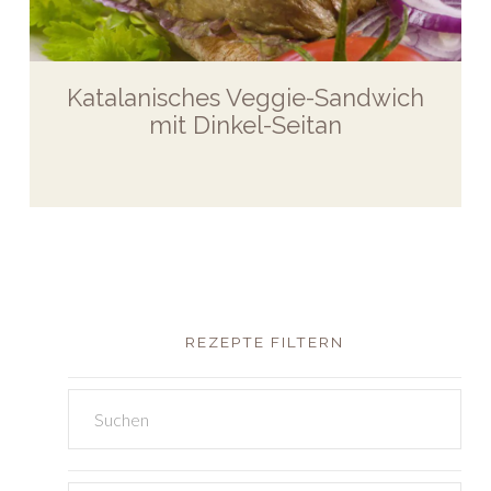
Katalanisches Veggie-Sandwich
mit Dinkel-Seitan
REZEPTE FILTERN