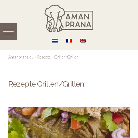
Amanprana.eu
»
Rezepte
»
Grillen/Grillen
Rezepte Grillen/Grillen