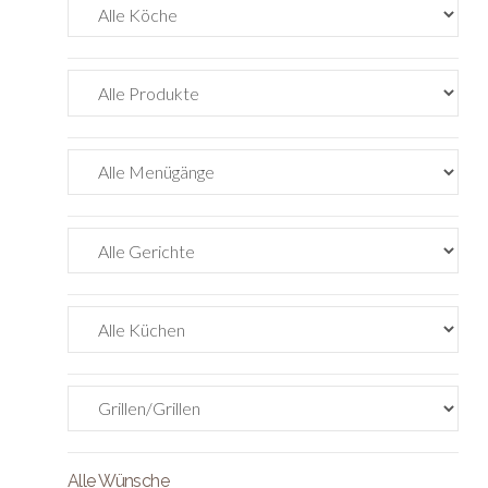
Alle Wünsche