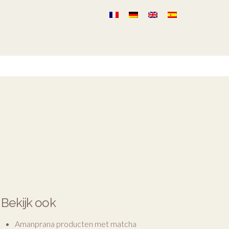
Bekijk ook
Amanprana producten met matcha