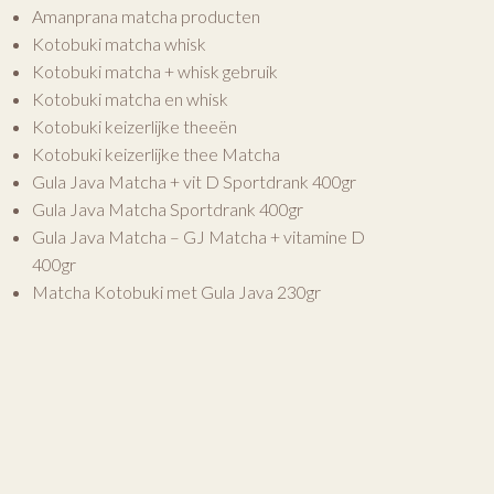
Amanprana matcha producten
Kotobuki matcha whisk
Kotobuki matcha + whisk gebruik
Kotobuki matcha en whisk
Kotobuki keizerlijke theeën
Kotobuki keizerlijke thee Matcha
Gula Java Matcha + vit D Sportdrank 400gr
Gula Java Matcha Sportdrank 400gr
Gula Java Matcha – GJ Matcha + vitamine D
400gr
Matcha Kotobuki met Gula Java 230gr