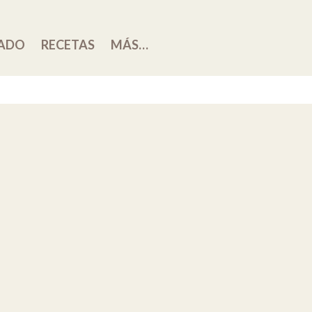
ADO
RECETAS
MÁS…