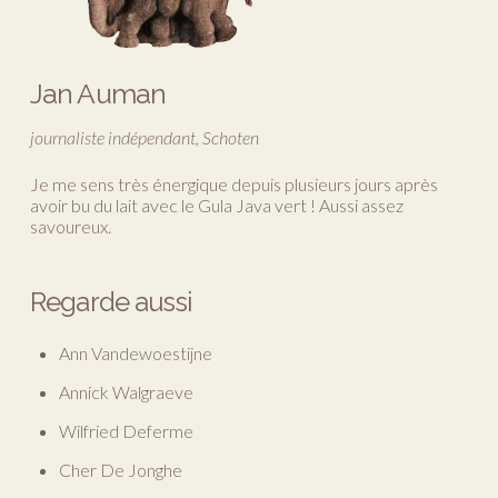
Jan Auman
journaliste indépendant, Schoten
Je me sens très énergique depuis plusieurs jours après
avoir bu du lait avec le Gula Java vert ! Aussi assez
savoureux.
Regarde aussi
Ann Vandewoestijne
Annick Walgraeve
Wilfried Deferme
Cher De Jonghe