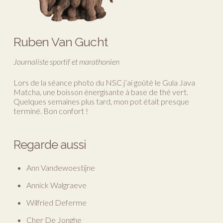
Ruben Van Gucht
Journaliste sportif et marathonien
Lors de la séance photo du NSC j’ai goûté le Gula Java
Matcha, une boisson énergisante à base de thé vert.
Quelques semaines plus tard, mon pot était presque
terminé. Bon confort !
Regarde aussi
Ann Vandewoestijne
Annick Walgraeve
Wilfried Deferme
Cher De Jonghe