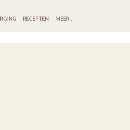
RGING
RECEPTEN
MEER…