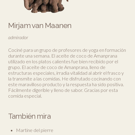
Mirjam van Maanen
admirador
Cociné para un grupo de profesores de yoga en formación
durante una semana. El aceite de coco de Amanprana
utilizado en los platos calientes fue bien recibido por el
grupo. El aceite de coco de Amanprana, lleno de
estructuras especiales, irradia vitalidad al abrir el frasco y
la transmite a las comidas. He disfrutado cocinando con
este maravilloso producto y la respuesta ha sido positiva.
Fácilmente digerible y lleno de sabor. Gracias por esta
comida especial.
También mira
Martine del pierre