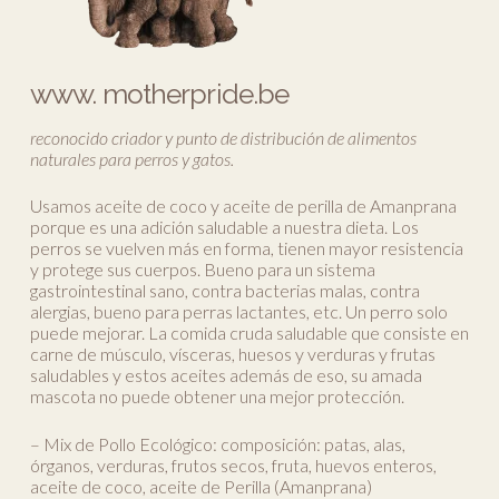
www. motherpride.be
reconocido criador y punto de distribución de alimentos
naturales para perros y gatos.
Usamos aceite de coco y aceite de perilla de Amanprana
porque es una adición saludable a nuestra dieta. Los
perros se vuelven más en forma, tienen mayor resistencia
y protege sus cuerpos. Bueno para un sistema
gastrointestinal sano, contra bacterias malas, contra
alergias, bueno para perras lactantes, etc. Un perro solo
puede mejorar. La comida cruda saludable que consiste en
carne de músculo, vísceras, huesos y verduras y frutas
saludables y estos aceites además de eso, su amada
mascota no puede obtener una mejor protección.
– Mix de Pollo Ecológico: composición: patas, alas,
órganos, verduras, frutos secos, fruta, huevos enteros,
aceite de coco, aceite de Perilla (Amanprana)