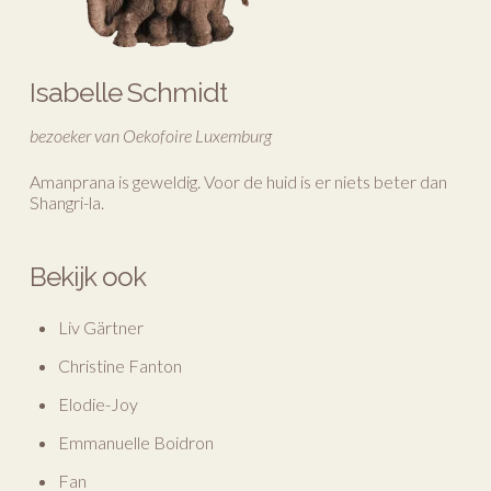
Isabelle Schmidt
bezoeker van Oekofoire Luxemburg
Amanprana is geweldig. Voor de huid is er niets beter dan
Shangri-la.
Bekijk ook
Liv Gärtner
Christine Fanton
Elodie-Joy
Emmanuelle Boidron
Fan