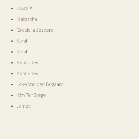
Laura X.
Natascha
Graciella Jespers
Sarah
Sarah
Kimberley
Kimberley
Joke Van den Bogaard
Kim Ter Stege
Jamey