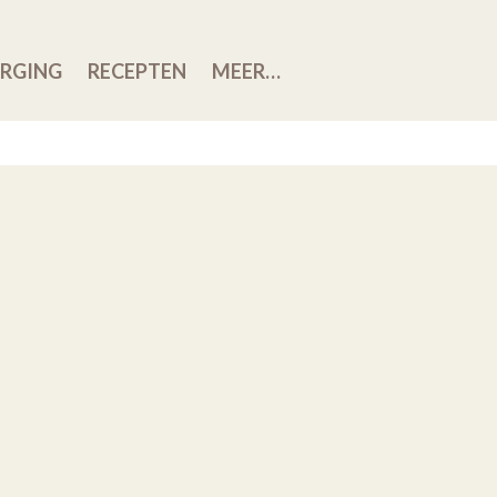
RGING
RECEPTEN
MEER…