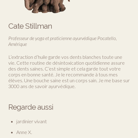
Cate Stillman
Professeur de yoga et praticienne ayurvédique Pocatello,
Amérique
L’extraction d’huile garde vos dents blanches toute une
vie. Cette routine de désintoxication quotidienne assure
des dents saines. C’est simple et cela garde tout votre
corps en bonne santé. Je le recommande à tous mes
élèves. Une bouche saine est un corps sain. Je me base sur
3000 ans de savoir ayurvédique.
Regarde aussi
jardinier vivant
Anne X.