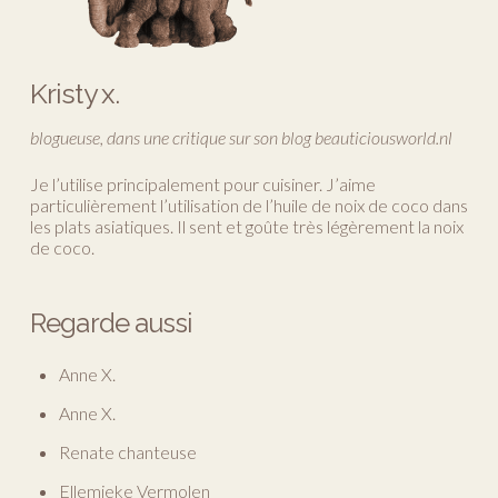
Kristy x.
blogueuse, dans une critique sur son blog beauticiousworld.nl
Je l’utilise principalement pour cuisiner. J’aime
particulièrement l’utilisation de l’huile de noix de coco dans
les plats asiatiques. Il sent et goûte très légèrement la noix
de coco.
Regarde aussi
Anne X.
Anne X.
Renate chanteuse
Ellemieke Vermolen