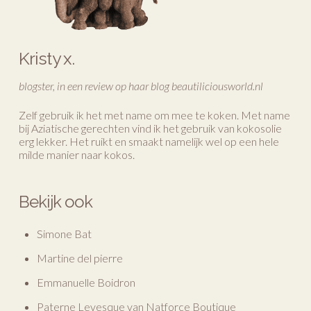
Kristy x.
blogster, in een review op haar blog beautiliciousworld.nl
Zelf gebruik ik het met name om mee te koken. Met name
bij Aziatische gerechten vind ik het gebruik van kokosolie
erg lekker. Het ruikt en smaakt namelijk wel op een hele
milde manier naar kokos.
Bekijk ook
Simone Bat
Martine del pierre
Emmanuelle Boidron
Paterne Levesque van Natforce Boutique