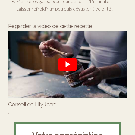
Mettre les gâteaux au four pendant 15 minutes.
Laisser refroidir un peu puis déguster à volonté !
Regarder la vidéo de cette recette
Conseil de Lily Joan:
.