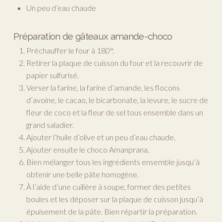
Un peu d’eau chaude
Préparation de gâteaux amande-choco
Préchauffer le four à 180°.
Retirer la plaque de cuisson du four et la recouvrir de
papier sulfurisé.
Verser la farine, la farine d’amande, les flocons
d’avoine, le cacao, le bicarbonate, la levure, le sucre de
fleur de coco et la fleur de sel tous ensemble dans un
grand saladier.
Ajouter l’huile d’olive et un peu d’eau chaude.
Ajouter ensuite le choco Amanprana.
Bien mélanger tous les ingrédients ensemble jusqu’à
obtenir une belle pâte homogène.
À l’aide d’une cuillère à soupe, former des petites
boules et les déposer sur la plaque de cuisson jusqu’à
épuisement de la pâte. Bien répartir la préparation.