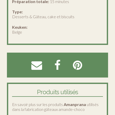
Préparation totale:
15 minutes
Type:
Desserts & Gâteau, cake et biscuits
Keuken:
Belge
Produits utilisés
En savoir plus sur les produits
Amanprana
utilisés
dans la fabrication gâteaux amande-choco