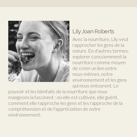
Lily Joan Roberts
Avec la nourriture, Lily veut
rapprocher les gens de la
nature. En d'autres termes,
explorer consciemment la
nourriture comme moyen
de créer un lien entre
nous-mêmes, notre
environnement et les gens
qui nous entourent. Le
pouvoir et les bienfaits de la nourriture que nous
mangeons la fascinent : où elle est cultivée, elle guérit,
comment elle rapproche les gens et les rapproche de la
compréhension et de l'appréciation de notre
environnement.