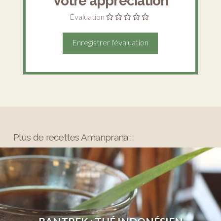
Votre appréciation
Évaluation
Plus de recettes Amanprana :