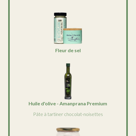
Fleur de sel
Huile d'olive - Amanprana Premium
Pâte à tartiner chocolat-noisettes