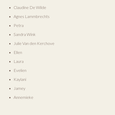
Claudine De Wilde
Agnes Lammbrechts
Petra
Sandra Wink
Julie Van den Kerchove
Ellen
Laura
Evelien
Kaylani
Jamey
Annemieke